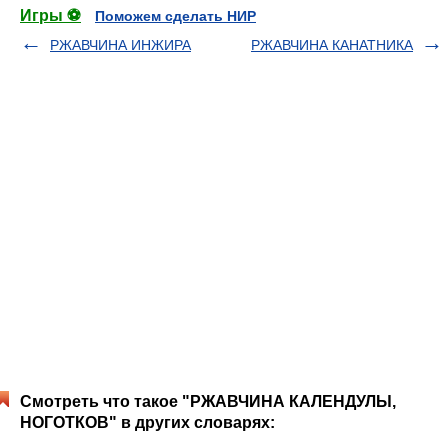
Игры ⚽
Поможем сделать НИР
РЖАВЧИНА ИНЖИРА
РЖАВЧИНА КАНАТНИКА
Смотреть что такое "РЖАВЧИНА КАЛЕНДУЛЫ,
НОГОТКОВ" в других словарях: